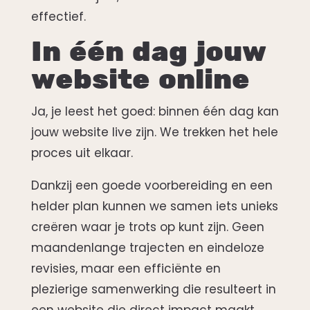
effectief.
In één dag jouw
website online
Ja, je leest het goed: binnen één dag kan
jouw website live zijn. We trekken het hele
proces uit elkaar.
Dankzij een goede voorbereiding en een
helder plan kunnen we samen iets unieks
creëren waar je trots op kunt zijn. Geen
maandenlange trajecten en eindeloze
revisies, maar een efficiënte en
plezierige samenwerking die resulteert in