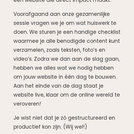
een website die direct impact maakt.
Voorafgaand aan onze gezamenlijke
sessie vragen we je om wat huiswerk te
doen. We sturen je een handige checklist
waarmee je alle benodigde content kunt
verzamelen, zoals teksten, foto’s en
video’s. Zodra we dan aan de slag gaan,
hebben we alles wat we nodig hebben
om jouw website in één dag te bouwen.
Aan het einde van de dag staat je
website live, klaar om de online wereld te
veroveren!
Je wist niet dat je zó gestructureerd en
productief kon zijn. (Wij wel!)