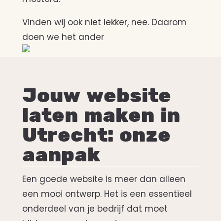
Vinden wij ook niet lekker, nee. Daarom
doen we het ander
Jouw website
laten maken in
Utrecht: onze
aanpak
Een goede website is meer dan alleen
een mooi ontwerp. Het is een essentieel
onderdeel van je bedrijf dat moet