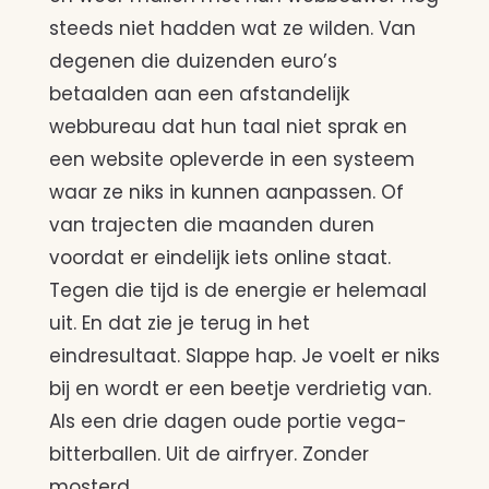
steeds niet hadden wat ze wilden. Van
degenen die duizenden euro’s
betaalden aan een afstandelijk
webbureau dat hun taal niet sprak en
een website opleverde in een systeem
waar ze niks in kunnen aanpassen. Of
van trajecten die maanden duren
voordat er eindelijk iets online staat.
Tegen die tijd is de energie er helemaal
uit. En dat zie je terug in het
eindresultaat. Slappe hap. Je voelt er niks
bij en wordt er een beetje verdrietig van.
Als een drie dagen oude portie vega-
bitterballen. Uit de airfryer. Zonder
mosterd.