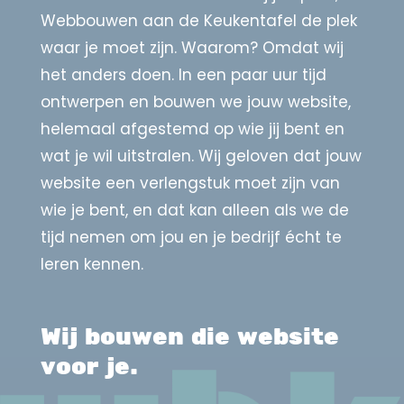
Webbouwen aan de Keukentafel de plek
waar je moet zijn. Waarom? Omdat wij
het anders doen. In een paar uur tijd
ontwerpen en bouwen we jouw website,
helemaal afgestemd op wie jij bent en
wat je wil uitstralen. Wij geloven dat jouw
website een verlengstuk moet zijn van
wie je bent, en dat kan alleen als we de
tijd nemen om jou en je bedrijf écht te
leren kennen.
Wij bouwen die website
voor je.