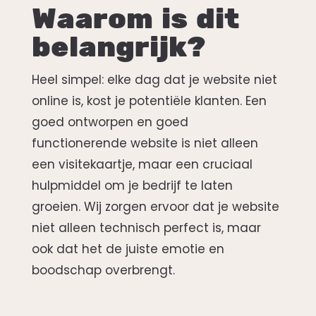
Waarom is dit
belangrijk?
Heel simpel: elke dag dat je website niet
online is, kost je potentiële klanten. Een
goed ontworpen en goed
functionerende website is niet alleen
een visitekaartje, maar een cruciaal
hulpmiddel om je bedrijf te laten
groeien. Wij zorgen ervoor dat je website
niet alleen technisch perfect is, maar
ook dat het de juiste emotie en
boodschap overbrengt.