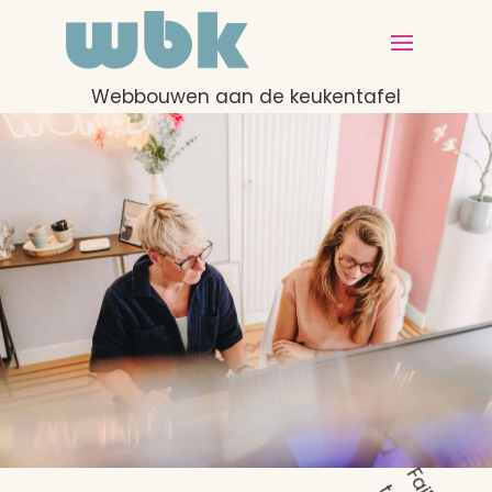
Webbouwen aan de keukentafel