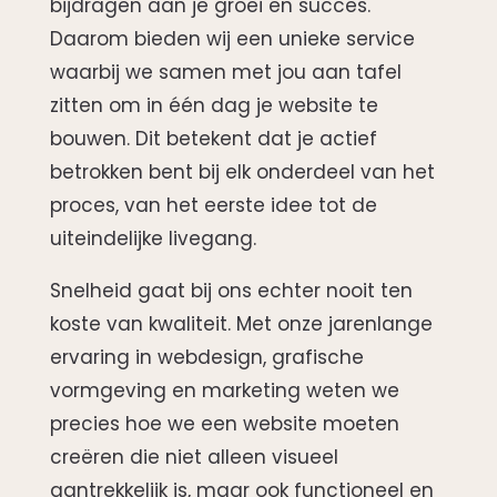
bijdragen aan je groei en succes.
Daarom bieden wij een unieke service
waarbij we samen met jou aan tafel
zitten om in één dag je website te
bouwen. Dit betekent dat je actief
betrokken bent bij elk onderdeel van het
proces, van het eerste idee tot de
uiteindelijke livegang.
Snelheid gaat bij ons echter nooit ten
koste van kwaliteit. Met onze jarenlange
ervaring in webdesign, grafische
vormgeving en marketing weten we
precies hoe we een website moeten
creëren die niet alleen visueel
aantrekkelijk is, maar ook functioneel en