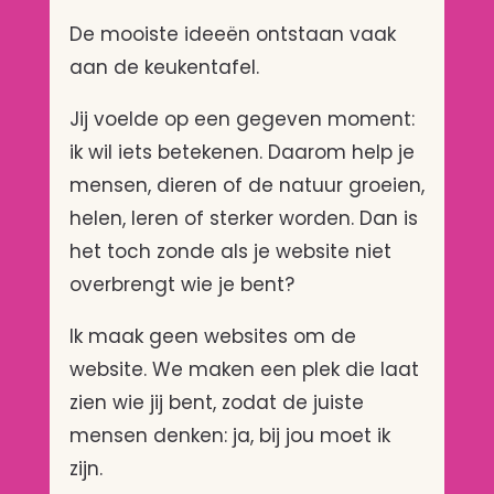
De mooiste ideeën ontstaan vaak
aan de keukentafel.
Jij voelde op een gegeven moment:
ik wil iets betekenen. Daarom help je
mensen, dieren of de natuur groeien,
helen, leren of sterker worden. Dan is
het toch zonde als je website niet
overbrengt wie je bent?
Ik maak geen websites om de
website. We maken een plek die laat
zien wie jij bent, zodat de juiste
mensen denken: ja, bij jou moet ik
zijn.