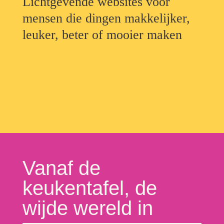
Lichtgevende websites voor
mensen die dingen makkelijker,
leuker, beter of mooier maken
Vanaf de
keukentafel, de
wijde wereld in