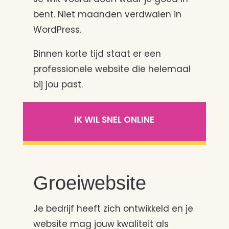
bent. Niet maanden verdwalen in
WordPress.
Binnen korte tijd staat er een
professionele website die helemaal
bij jou past.
IK WIL SNEL ONLINE
Groeiwebsite
Je bedrijf heeft zich ontwikkeld en je
website mag jouw kwaliteit als