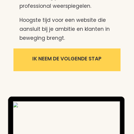
professional weerspiegelen.
Hoogste tijd voor een website die
aansluit bij je ambitie en klanten in
beweging brengt.
IK NEEM DE VOLGENDE STAP