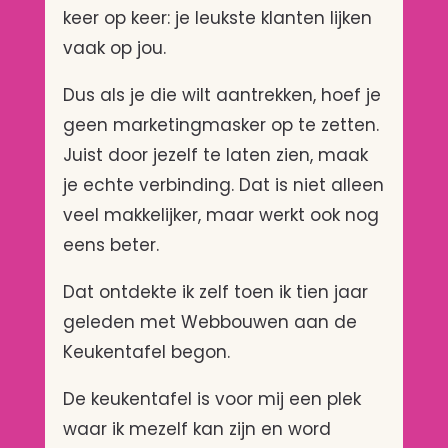
keer op keer: je leukste klanten lijken
vaak op jou.
Dus als je die wilt aantrekken, hoef je
geen marketingmasker op te zetten.
Juist door jezelf te laten zien, maak
je echte verbinding. Dat is niet alleen
veel makkelijker, maar werkt ook nog
eens beter.
Dat ontdekte ik zelf toen ik tien jaar
geleden met Webbouwen aan de
Keukentafel begon.
De keukentafel is voor mij een plek
waar ik mezelf kan zijn en word