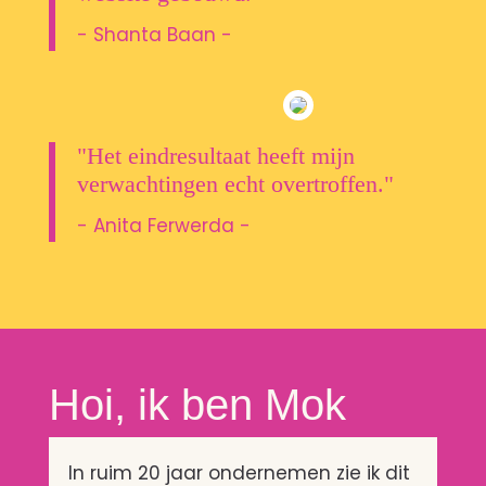
- Shanta Baan -
"Het eindresultaat heeft mijn
verwachtingen echt overtroffen."
- Anita Ferwerda -
Hoi, ik ben Mok
In ruim 20 jaar ondernemen zie ik dit