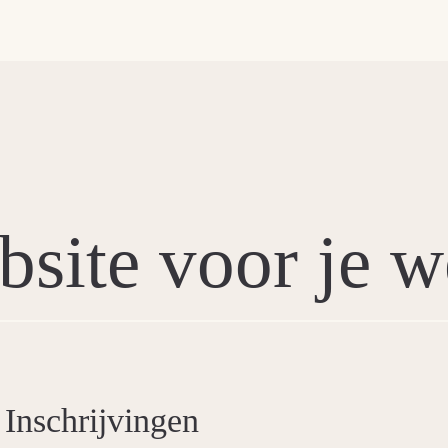
bsite voor je 
Inschrijvingen