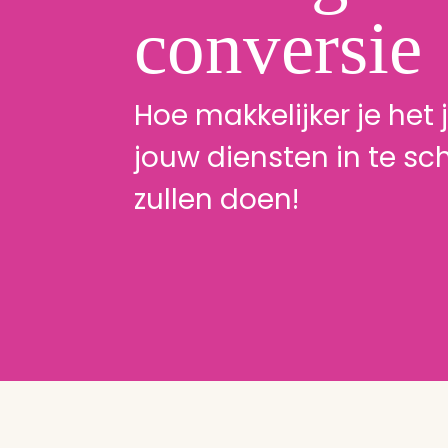
conversie
Hoe makkelijker je het
jouw diensten in te sch
zullen doen!