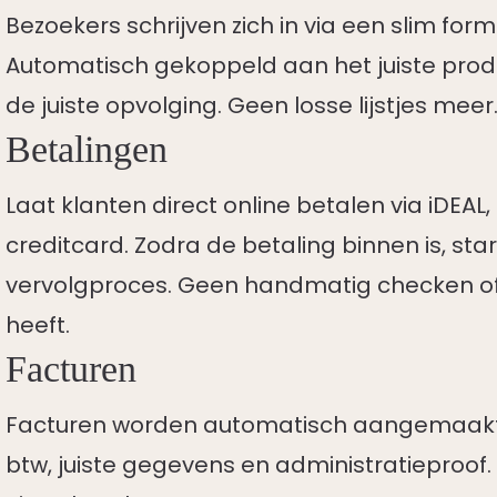
Bezoekers schrijven zich in via een slim form
Automatisch gekoppeld aan het juiste produc
de juiste opvolging. Geen losse lijstjes meer.
Betalingen
Laat klanten direct online betalen via iDEAL
creditcard. Zodra de betaling binnen is, st
vervolgproces. Geen handmatig checken o
heeft.
Facturen
Facturen worden automatisch aangemaakt e
btw, juiste gegevens en administratieproof.