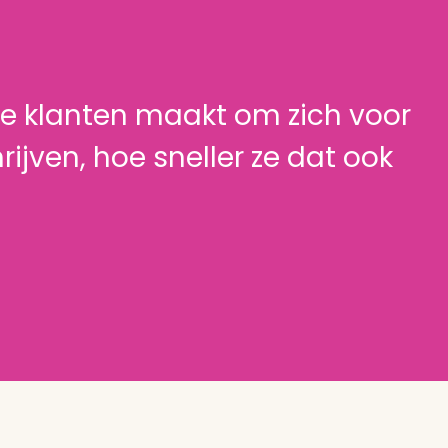
 je klanten maakt om zich voor
rijven, hoe sneller ze dat ook