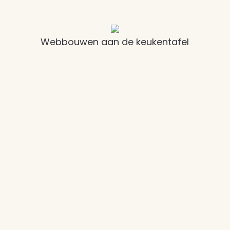
Webbouwen aan de keukentafel