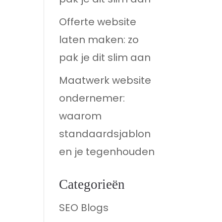
Offerte website
laten maken: zo
pak je dit slim aan
Maatwerk website
ondernemer:
waarom
standaardsjablon
en je tegenhouden
Categorieën
SEO Blogs