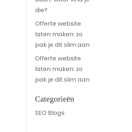
die?
Offerte website
laten maken: zo
pak je dit slim aan
Offerte website
laten maken: zo
pak je dit slim aan
Categorieën
SEO Blogs