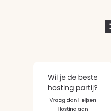
Wil je de beste
hosting partij?
Vraag dan Heijsen
Hosting aan