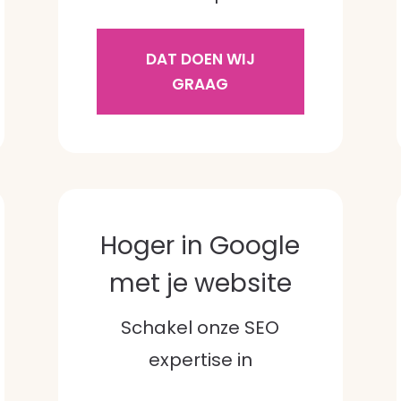
DAT DOEN WIJ
GRAAG
Hoger in Google
met je website
Schakel onze SEO
expertise in