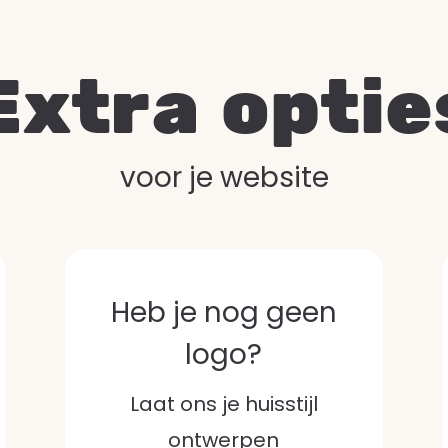
Extra optie
voor je website
Heb je nog geen
logo?
Laat ons je huisstijl
ontwerpen